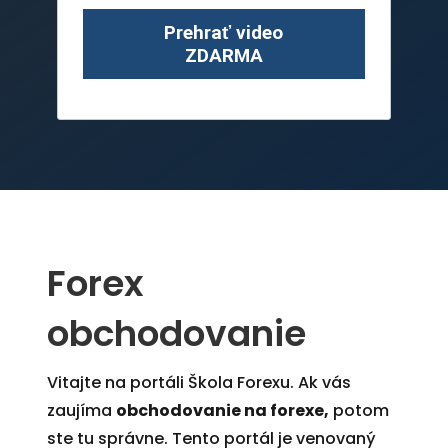
Prehrať video
ZDARMA
Forex
obchodovanie
Vitajte na portáli Škola Forexu. Ak vás
zaujíma
obchodovanie na forexe,
potom
ste tu správne.
Tento portál je venovaný