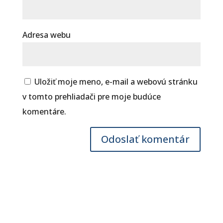
Adresa webu
Uložiť moje meno, e-mail a webovú stránku
v tomto prehliadači pre moje budúce
komentáre.