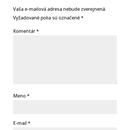
Vaša e-mailová adresa nebude zverejnená.
Vyžadované polia sú označené
*
Komentár
*
Meno
*
E-mail
*