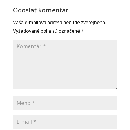
Odoslať komentár
Vaša e-mailová adresa nebude zverejnená.
Vyžadované polia sú označené
*