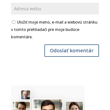
Uložiť moje meno, e-mail a webovú stránku
v tomto prehliadači pre moje budúce
komentáre.